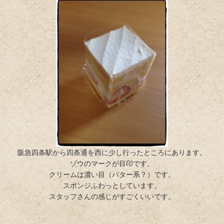
阪急四条駅から四条通を西に少し行ったところにあります。
ゾウのマークが目印です。
クリームは濃い目（バター系？）です。
スポンジふわっとしています。
スタッフさんの感じがすごくいいです。