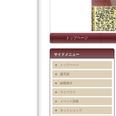
トップページ
サイドメニュー
トップページ
越天楽
縦横無尽
ライブラリ
イベント情報
ネットショップ