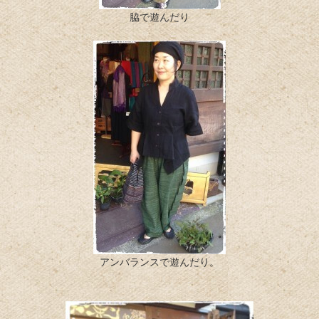
脇で遊んだり
アンバランスで遊んだり。