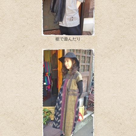
裾で遊んだり