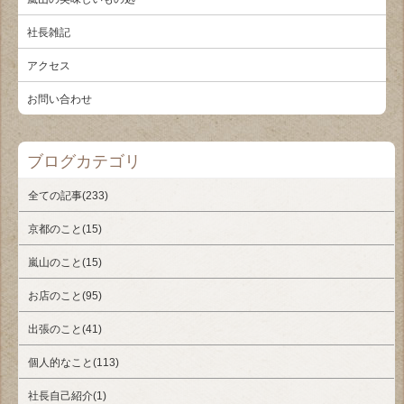
社長雑記
アクセス
お問い合わせ
ブログカテゴリ
全ての記事(233)
京都のこと(15)
嵐山のこと(15)
お店のこと(95)
出張のこと(41)
個人的なこと(113)
社長自己紹介(1)