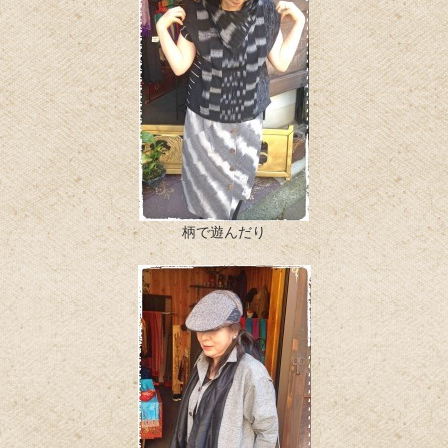
柄で遊んだり