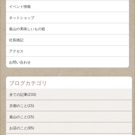
イベント情報
ネットショップ
嵐山の美味しいもの処
社長雑記
アクセス
お問い合わせ
ブログカテゴリ
全ての記事(233)
京都のこと(15)
嵐山のこと(15)
お店のこと(95)