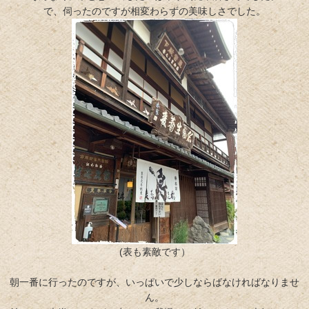
で、伺ったのですが相変わらずの美味しさでした。
(表も素敵です）
朝一番に行ったのですが、いっぱいで少しならばなければなりませ
ん。