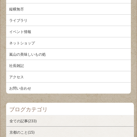
縦横無尽
ライブラリ
イベント情報
ネットショップ
嵐山の美味しいもの処
社長雑記
アクセス
お問い合わせ
ブログカテゴリ
全ての記事(233)
京都のこと(15)