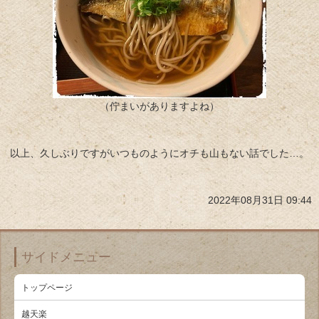
（佇まいがありますよね）
以上、久しぶりですがいつものようにオチも山もない話でした…。
2022年08月31日 09:44
サイドメニュー
トップページ
越天楽