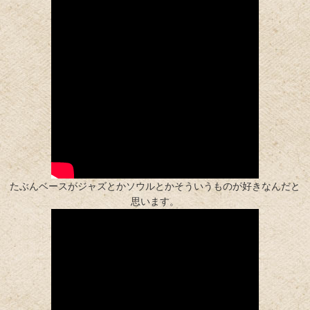
たぶんベースがジャズとかソウルとかそういうものが好きなんだと
思います。