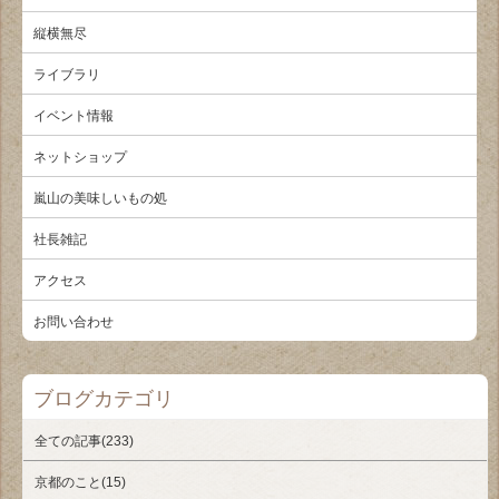
縦横無尽
ライブラリ
イベント情報
ネットショップ
嵐山の美味しいもの処
社長雑記
アクセス
お問い合わせ
ブログカテゴリ
全ての記事(233)
京都のこと(15)